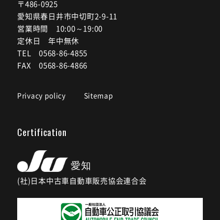
〒486-0925
愛知県春日井市中切町2-9-11
営業時間 10:00～19:00
定休日 年中無休
TEL 0568-86-4855
FAX 0568-86-4866
Privacy policy
Sitemap
Certification
(社)日本中古車自動車販売協会連合会