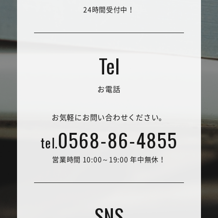
24時間受付中！
お電話
お気軽にお問い合わせください。
0568-86-4855
tel.
営業時間 10:00～19:00 年中無休！