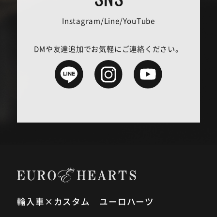
Instagram/Line/YouTube
DMや友達追加でお気軽にご連絡ください。
輸入車×カスタム ユーロハーツ