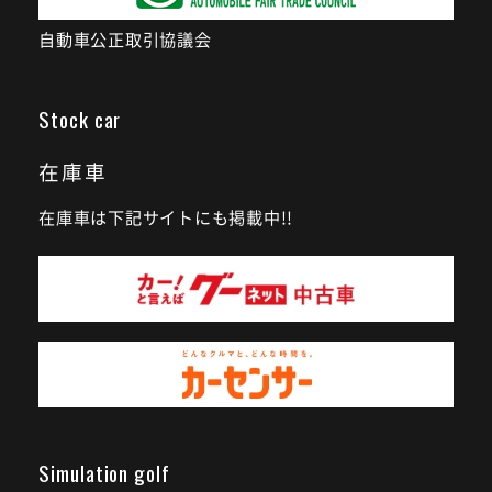
自動車公正取引協議会
Stock car
在庫車
在庫車は下記サイトにも掲載中!!
Simulation golf