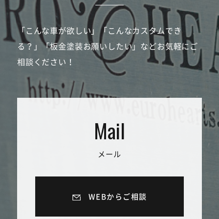
「こんな車が欲しい」「こんなカスタムでき
る？」「板金塗装お願いしたい」などお気軽にご
相談ください！
メール
WEBからご相談