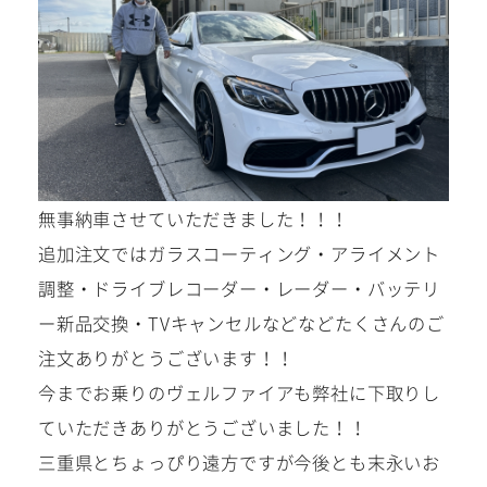
無事納車させていただきました！！！
追加注文ではガラスコーティング・アライメント
調整・ドライブレコーダー・レーダー・バッテリ
ー新品交換・TVキャンセルなどなどたくさんのご
注文ありがとうございます！！
今までお乗りのヴェルファイアも弊社に下取りし
ていただきありがとうございました！！
三重県とちょっぴり遠方ですが今後とも末永いお