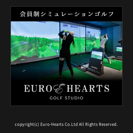
copyright(c) Euro-Hearts Co.Ltd All Rights Reserved.