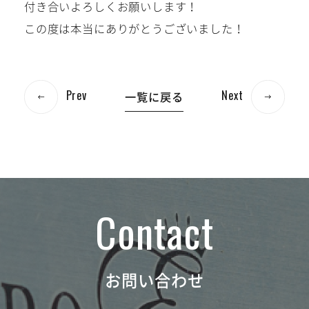
付き合いよろしくお願いします！
この度は本当にありがとうございました！
Prev
Next
一覧に戻る
お問い合わせ