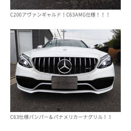
C200アヴァンギャルド！C63AMG仕様！！！
メール
WEBからご相談
24時間受付中！
お電話
C63仕様バンパー＆パナメリカーナグリル！！
お気軽にお問い合わせください。