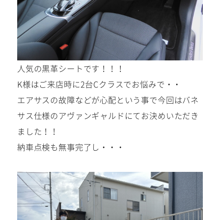
人気の黒革シートです！！！
K様はご来店時に2台Cクラスでお悩みで・・
エアサスの故障などが心配という事で今回はバネ
サス仕様のアヴァンギャルドにてお決めいただき
ました！！
納車点検も無事完了し・・・