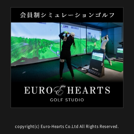
copyright(c) Euro-Hearts Co.Ltd All Rights Reserved.