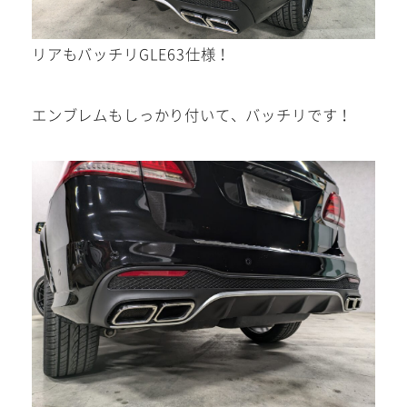
リアもバッチリGLE63仕様！
エンブレムもしっかり付いて、バッチリです！