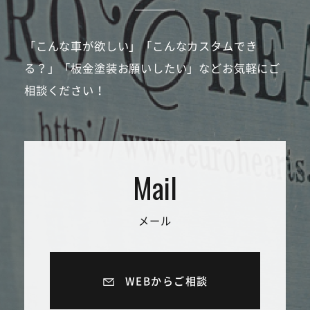
「こんな車が欲しい」「こんなカスタムでき
る？」「板金塗装お願いしたい」などお気軽にご
相談ください！
メール
WEBからご相談