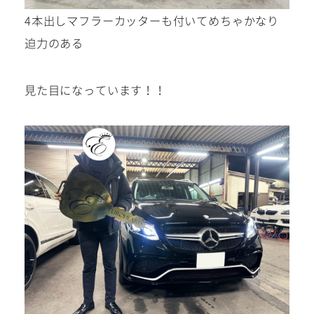
4本出しマフラーカッターも付いてめちゃかなり
迫力のある
見た目になっています！！