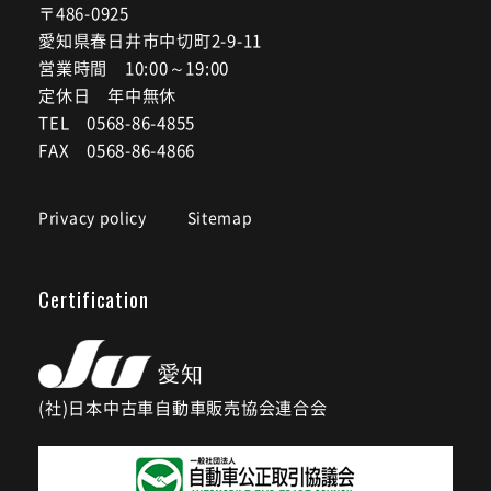
〒486-0925
愛知県春日井市中切町2-9-11
営業時間 10:00～19:00
定休日 年中無休
TEL 0568-86-4855
FAX 0568-86-4866
Privacy policy
Sitemap
Certification
(社)日本中古車自動車販売協会連合会