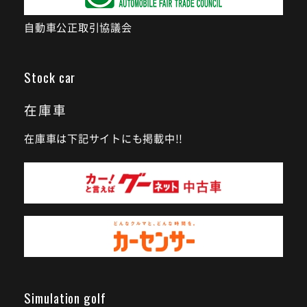
自動車公正取引協議会
Stock car
在庫車
在庫車は下記サイトにも掲載中!!
Simulation golf