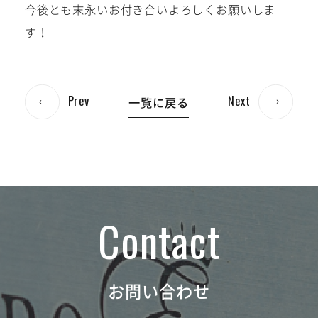
今後とも末永いお付き合いよろしくお願いしま
す！
Prev
Next
一覧に戻る
お問い合わせ