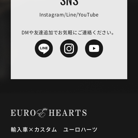
Instagram/Line/YouTube
DMや友達追加でお気軽にご連絡ください。
輸入車×カスタム ユーロハーツ