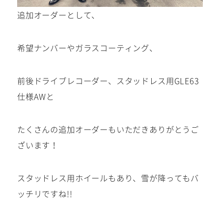
追加オーダーとして、
希望ナンバーやガラスコーティング、
前後ドライブレコーダー、スタッドレス用GLE63
仕様AWと
たくさんの追加オーダーもいただきありがとうご
ざいます！
スタッドレス用ホイールもあり、雪が降ってもバ
ッチリですね!!