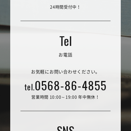
24時間受付中！
お電話
お気軽にお問い合わせください。
0568-86-4855
tel.
営業時間 10:00～19:00 年中無休！