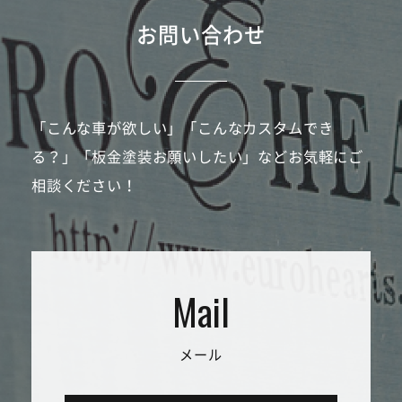
お問い合わせ
「こんな車が欲しい」「こんなカスタムでき
る？」「板金塗装お願いしたい」などお気軽にご
相談ください！
メール