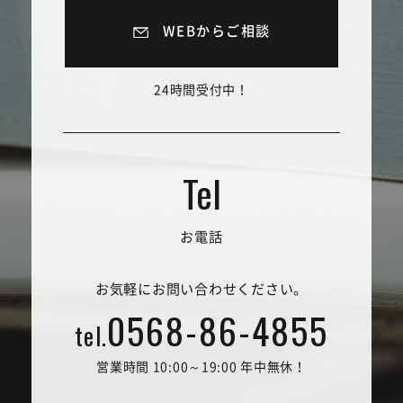
WEBからご相談
24時間受付中！
お電話
お気軽にお問い合わせください。
0568-86-4855
tel.
営業時間 10:00～19:00 年中無休！