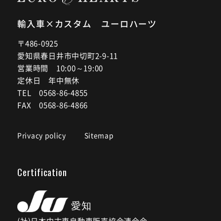
輸入車×カスタム ユーロハーツ
〒486-0925
愛知県春日井市中切町2-9-11
営業時間 10:00～19:00
定休日 年中無休
TEL 0568-86-4855
FAX 0568-86-4866
Privacy policy
Sitemap
Certification
(社)日本中古車自動車販売協会連合会