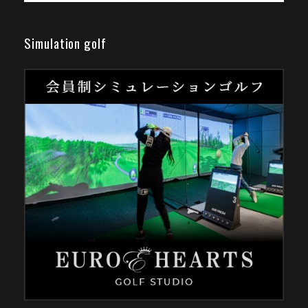
Simulation golf