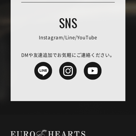
Instagram/Line/YouTube
DMや友達追加でお気軽にご連絡ください。