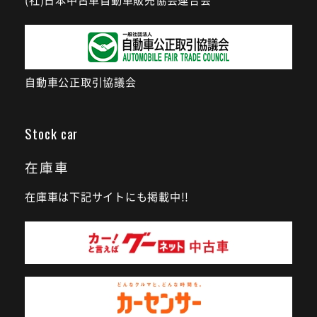
自動車公正取引協議会
Stock car
在庫車
在庫車は下記サイトにも掲載中!!