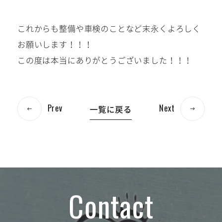
これからも整備や車検のことなど末永くよろしく
お願いします！！！
この度は本当にありがとうございました！！！
Prev
Next
一覧に戻る