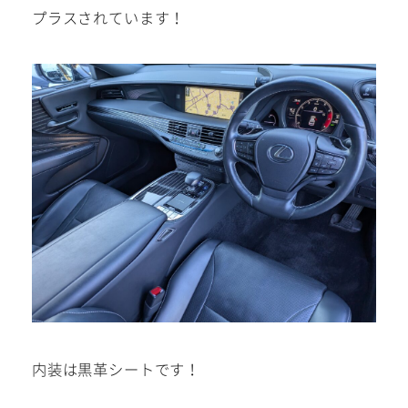
プラスされています！
内装は黒革シートです！