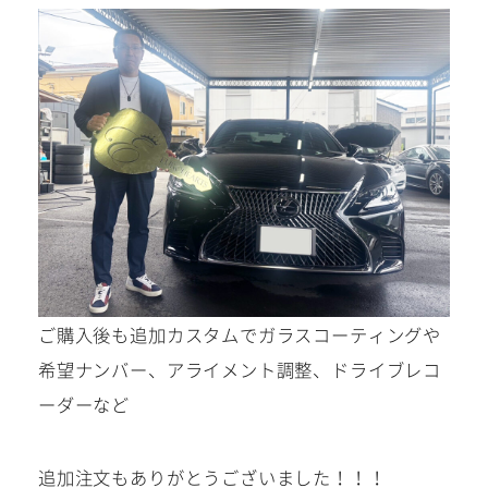
ご購入後も追加カスタムでガラスコーティングや
希望ナンバー、アライメント調整、ドライブレコ
ーダーなど
追加注文もありがとうございました！！！