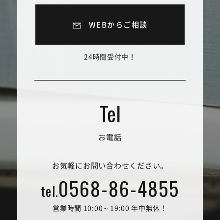
WEBからご相談
24時間受付中！
お電話
お気軽にお問い合わせください。
0568-86-4855
tel.
営業時間 10:00～19:00 年中無休！