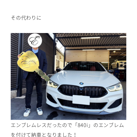
その代わりに
エンブレムレスだったので「840i」のエンブレム
を付けて納車となりました！