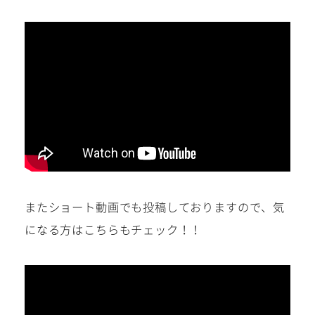
またショート動画でも投稿しておりますので、気
になる方はこちらもチェック！！