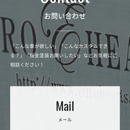
お問い合わせ
「こんな車が欲しい」「こんなカスタムでき
る？」「板金塗装お願いしたい」などお気軽にご
相談ください！
メール