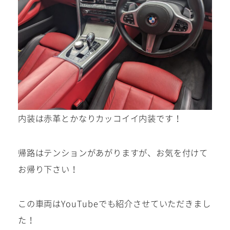
内装は赤革とかなりカッコイイ内装です！
帰路はテンションがあがりますが、お気を付けて
お帰り下さい！
この車両はYouTubeでも紹介させていただきまし
た！