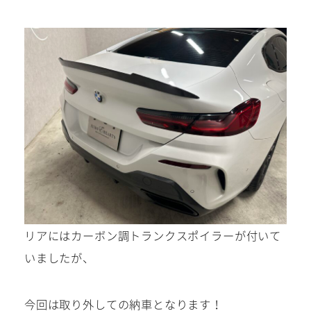
リアにはカーボン調トランクスポイラーが付いて
いましたが、
今回は取り外しての納車となります！