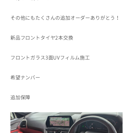
その他にもたくさんの追加オーダーありがとう！
新品フロントタイヤ2本交換
フロントガラス3面UVフィルム施工
希望ナンバー
追加保障