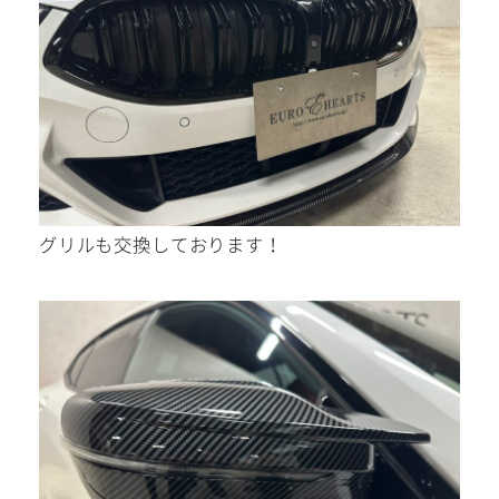
グリルも交換しております！