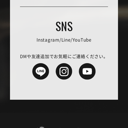
Instagram/Line/YouTube
DMや友達追加でお気軽にご連絡ください。