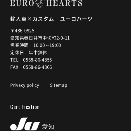
輸入車×カスタム ユーロハーツ
〒486-0925
愛知県春日井市中切町2-9-11
営業時間 10:00～19:00
定休日 年中無休
TEL 0568-86-4855
FAX 0568-86-4866
Privacy policy
Sitemap
Certification