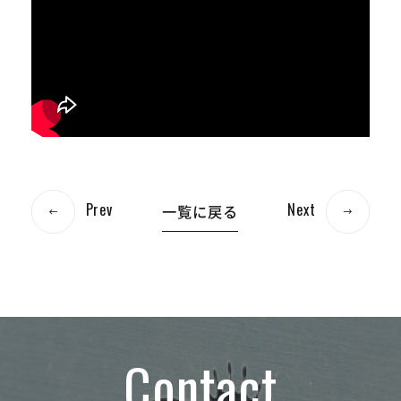
Prev
Next
一覧に戻る