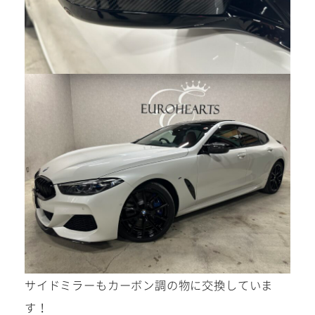
サイドミラーもカーボン調の物に交換していま
す！