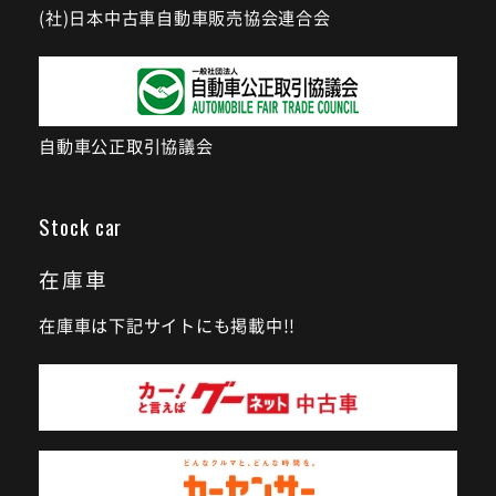
(社)日本中古車自動車販売協会連合会
自動車公正取引協議会
Stock car
在庫車
在庫車は下記サイトにも掲載中!!