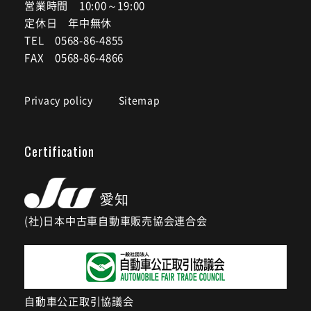
営業時間 10:00～19:00
定休日 年中無休
TEL 0568-86-4855
FAX 0568-86-4866
Privacy policy
Sitemap
Certification
(社)日本中古車自動車販売協会連合会
自動車公正取引協議会