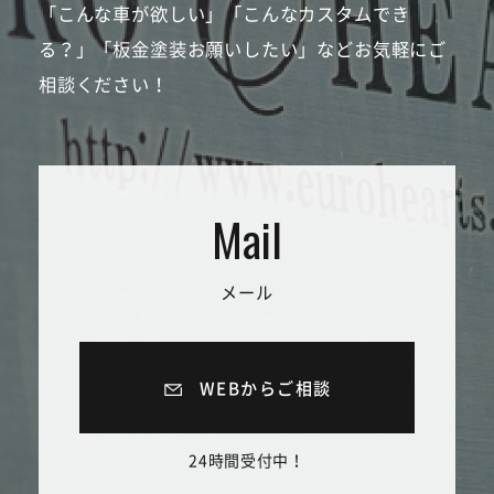
「こんな車が欲しい」「こんなカスタムでき
る？」「板金塗装お願いしたい」などお気軽にご
相談ください！
メール
WEBからご相談
24時間受付中！