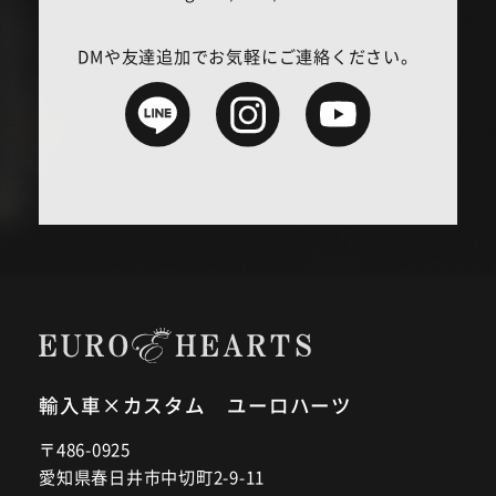
DMや友達追加でお気軽にご連絡ください。
輸入車×カスタム ユーロハーツ
〒486-0925
愛知県春日井市中切町2-9-11