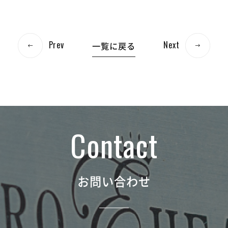
Prev
Next
一覧に戻る
お問い合わせ