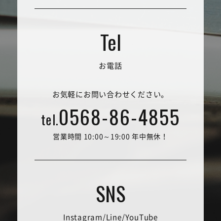
お電話
お気軽にお問い合わせください。
0568-86-4855
tel.
営業時間 10:00～19:00 年中無休！
Instagram/Line/YouTube