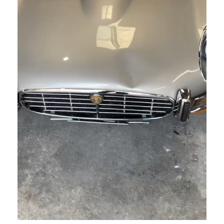
メール
WEBからご相談
24時間受付中！
お電話
お気軽にお問い合わせください。