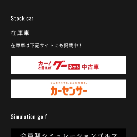
Stock car
在庫車
在庫車は下記サイトにも掲載中!!
Simulation golf