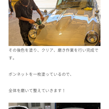
その後色を塗り、クリア、磨き作業を行い完成で
す。
ボンネットを一枚塗っているので、
全体を磨いて整えていきます！