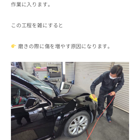
作業に入ります。
この工程を雑にすると
磨きの際に傷を増やす原因になります。