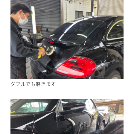
ダブルでも磨きます！