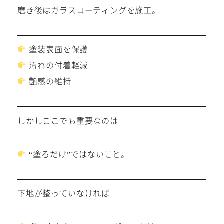
磨き後はガラスコーティングを施工。
塗装表面を保護
汚れの付着軽減
艶感の維持
しかしここでも重要なのは
“塗るだけ”ではないこと。
下地が整っていなければ