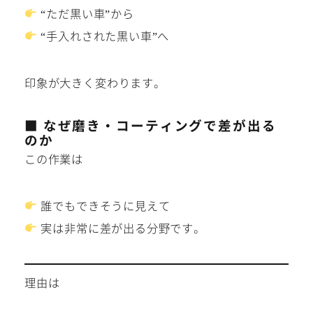
“ただ黒い車”から
“手入れされた黒い車”へ
印象が大きく変わります。
■ なぜ磨き・コーティングで差が出る
のか
この作業は
誰でもできそうに見えて
実は非常に差が出る分野です。
理由は