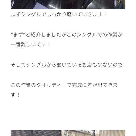
まずシングルでしっかり磨いていきます！
”まず”と紹介しましたがこのシングルでの作業が
一番難しいです！
そしてシングルから磨いているお店も少ないので
この作業のクオリティーで完成に差が出てきま
す！