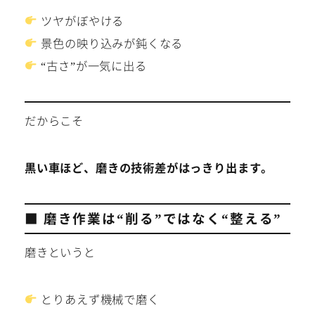
ツヤがぼやける
景色の映り込みが鈍くなる
“古さ”が一気に出る
だからこそ
黒い車ほど、磨きの技術差がはっきり出ます。
■ 磨き作業は“削る”ではなく“整える”
磨きというと
とりあえず機械で磨く