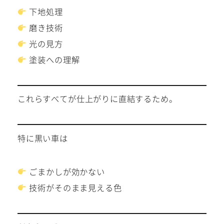
下地処理
磨き技術
光の見方
塗装への理解
これらすべてが仕上がりに直結するため。
特に黒い車は
ごまかしが効かない
技術がそのまま見える色