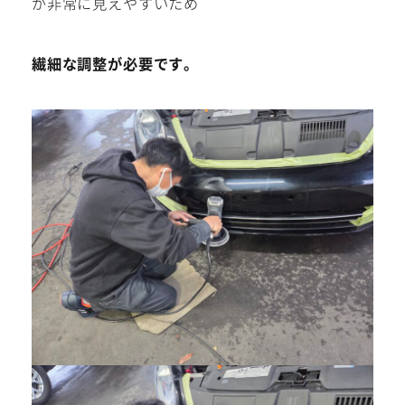
が非常に見えやすいため
繊細な調整が必要です。