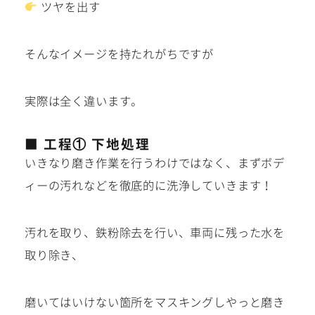
ツヤを出す
そんなイメージを持たれがちですが
実際は全く違います。
■ 工程① 下地処理
いきなり磨き作業を行うわけではなく、まずボデ
ィーの汚れなどを徹底的に洗浄していきます！
汚れを取り、鉄粉除去を行い、車両に残った水を
取り除き、
磨いてはいけない箇所をマスキングしやっと磨き