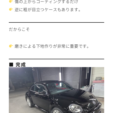
傷の上からコーティングするだけ
逆に粗が目立つケースもあります。
だからこそ
磨きによる下地作りが非常に重要です。
■ 完成