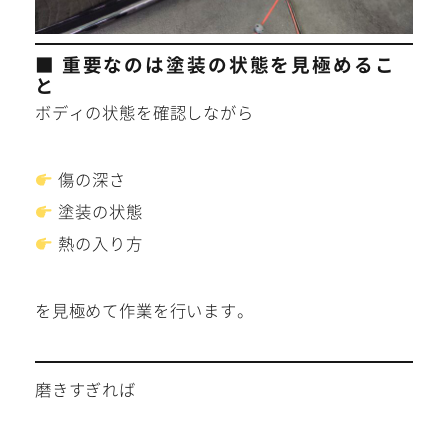
■ 重要なのは塗装の状態を見極めるこ
と
ボディの状態を確認しながら
傷の深さ
塗装の状態
熱の入り方
を見極めて作業を行います。
磨きすぎれば