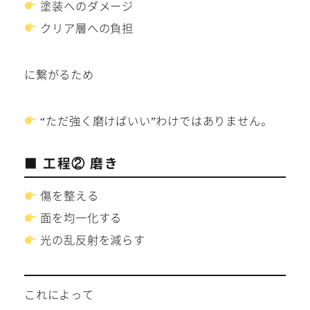
塗装へのダメージ
クリア層への負担
に繋がるため
“ただ強く磨けばいい”わけではありません。
■ 工程② 磨き
傷を整える
面を均一化する
光の乱反射を減らす
これによって