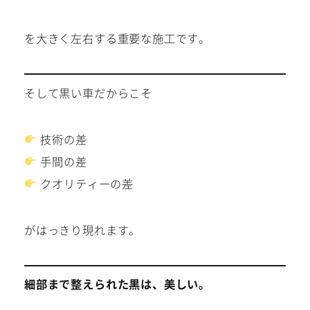
を大きく左右する重要な施工です。
そして黒い車だからこそ
技術の差
手間の差
クオリティーの差
がはっきり現れます。
細部まで整えられた黒は、美しい。