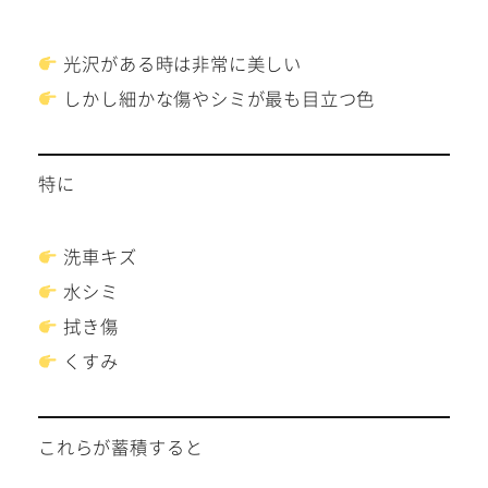
光沢がある時は非常に美しい
しかし細かな傷やシミが最も目立つ色
特に
洗車キズ
水シミ
拭き傷
くすみ
これらが蓄積すると