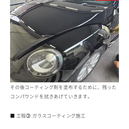
その後コーティング剤を塗布するために、残った
コンパウンドを拭きあげていきます。
■ 工程③ ガラスコーティング施工