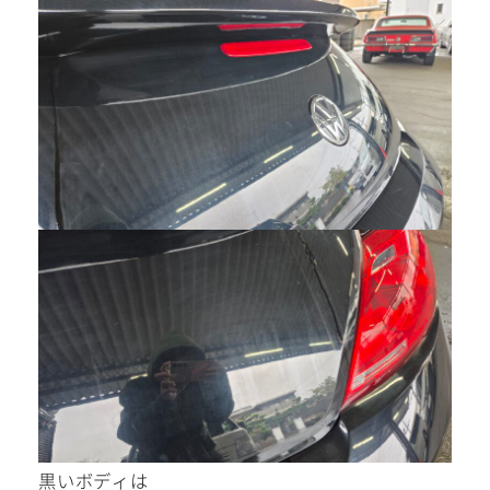
黒いボディは