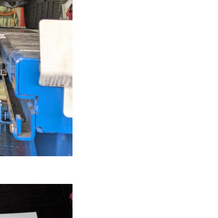
Instagram/Line/YouTube
お気軽にお問い合わせください。