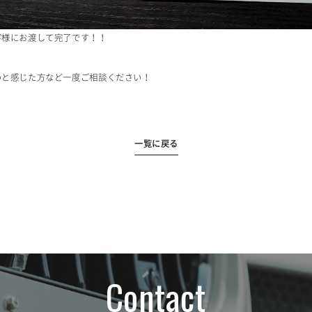
客様にお渡して完了です！！
いと感じた方など一度ご相談ください！
一覧に戻る