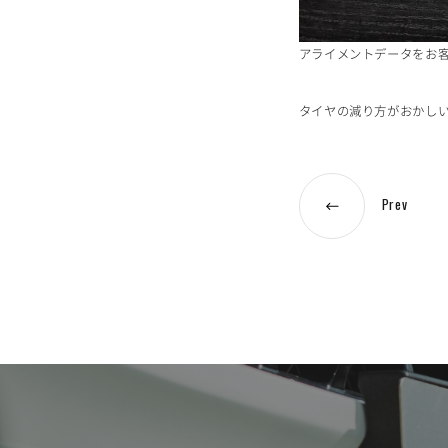
アライメントデータをお
タイヤの減り方がおかし
Prev