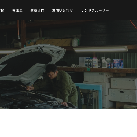
質問
在庫車
建築部門
お問い合わせ
ランドクルーザー