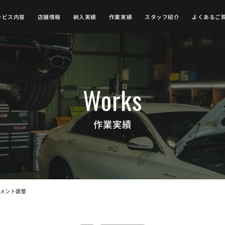
ービス内容
店舗情報
納入実績
作業実績
スタッフ紹介
よくあるご
作業実績
イメント調整