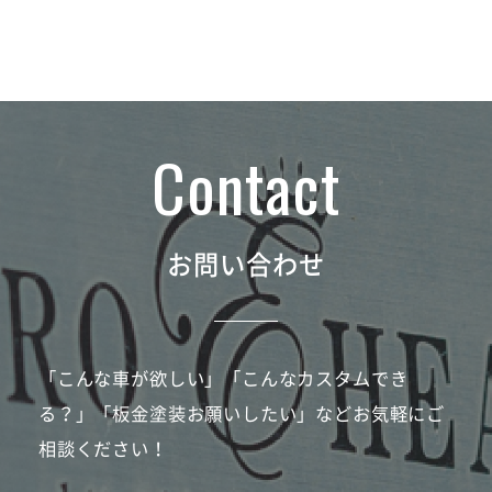
お問い合わせ
「こんな車が欲しい」「こんなカスタムでき
る？」「板金塗装お願いしたい」などお気軽にご
相談ください！