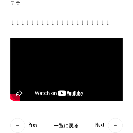
チラ
↓↓↓↓↓↓↓↓↓↓↓↓↓↓↓↓↓↓↓↓
Prev
Next
一覧に戻る