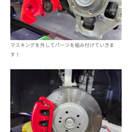
マスキングを外してパーツを組み付けていきま
す！