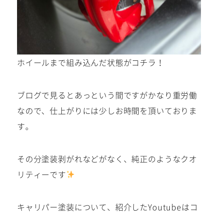
ホイールまで組み込んだ状態がコチラ！
ブログで見るとあっという間ですがかなり重労働
なので、仕上がりには少しお時間を頂いておりま
す。
その分塗装剥がれなどがなく、純正のようなクオ
リティーです
キャリパー塗装について、紹介したYoutubeはコ