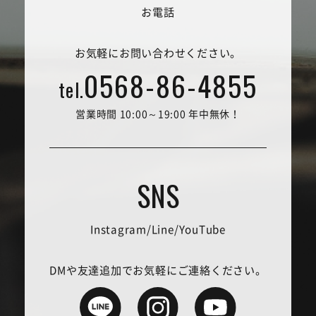
お電話
お気軽にお問い合わせください。
0568-86-4855
tel.
営業時間 10:00～19:00 年中無休！
Instagram/Line/YouTube
DMや友達追加でお気軽にご連絡ください。