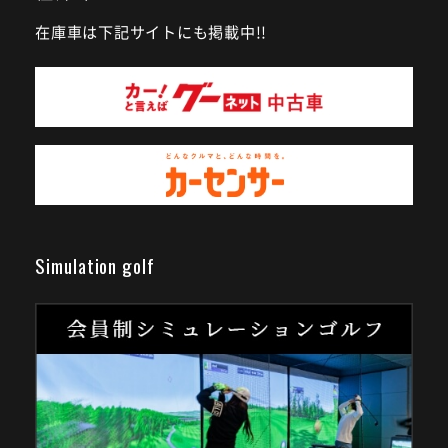
在庫車は下記サイトにも掲載中!!
Simulation golf