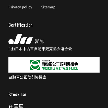
Privacy policy
Sitemap
Certification
(社)日本中古車自動車販売協会連合会
自動車公正取引協議会
Stock car
在庫車