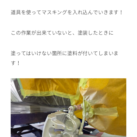
道具を使ってマスキングを入れ込んでいきます！
この作業が出来ていないと、塗装したときに
塗ってはいけない箇所に塗料が付いてしまいま
す！