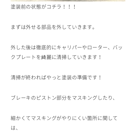
塗装前の状態がコチラ！！！
まずは外せる部品を外していきます。
外した後は徹底的にキャリパーやローター、バッ
クプレートを綺麗に清掃していきます！
清掃が終わればやっと塗装の準備です！
ブレーキのピストン部分をマスキングしたり、
細かくてマスキングがやりにくい箇所に関して
は、