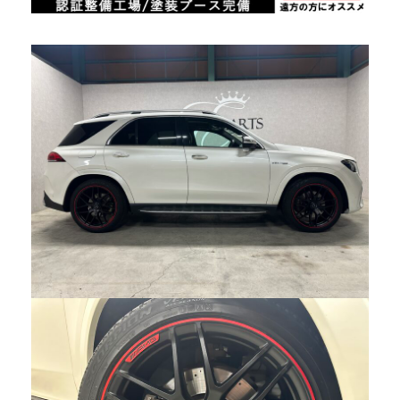
0568-86-4855
tel.
営業時間 10:00～19:00 年中無休！
Instagram/Line/YouTube
お気軽にお問い合わせください。