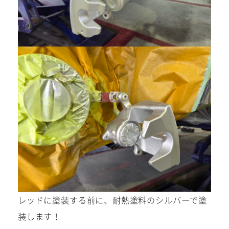
レッドに塗装する前に、耐熱塗料のシルバーで塗
装します！