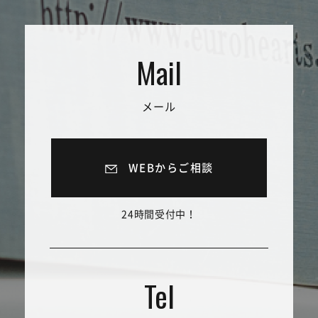
メール
WEBからご相談
24時間受付中！