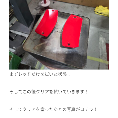
まずレッドだけを拭いた状態！
そしてこの後クリアを拭いていきます！
そしてクリアを塗ったあとの写真がコチラ！