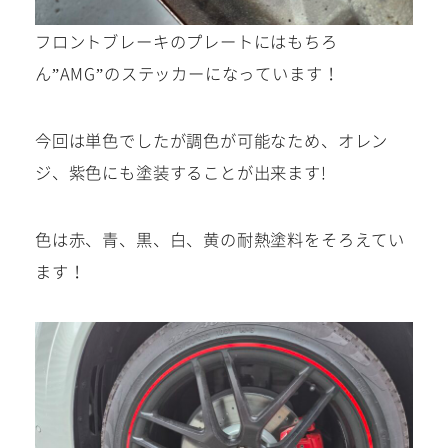
フロントブレーキのプレートにはもちろ
ん”AMG”のステッカーになっています！
今回は単色でしたが調色が可能なため、オレン
ジ、紫色にも塗装することが出来ます!
色は赤、青、黒、白、黄の耐熱塗料をそろえてい
ます！