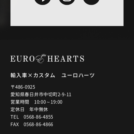
輸入車×カスタム ユーロハーツ
〒486-0925
愛知県春日井市中切町2-9-11
営業時間 10:00～19:00
定休日 年中無休
TEL 0568-86-4855
FAX 0568-86-4866