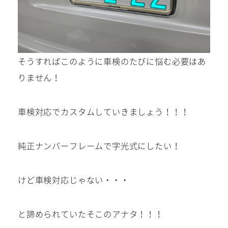
そうすればこのように車検のたびに悩む必要はあ
りません！
車検対応でカスタムしていきましょう！！！
純正ナンバーフレームで字光式にしたい！
けど車検対応じゃない・・・
と諦められていたそこのアナタ！！！