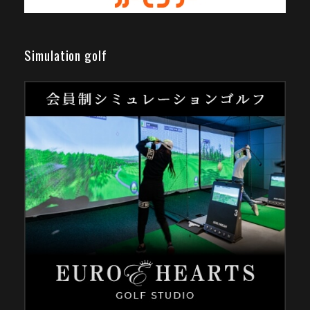
Simulation golf