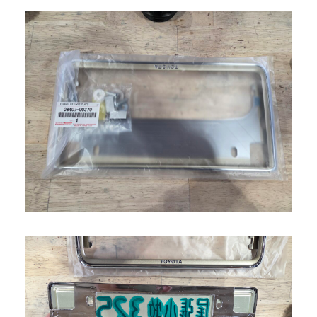
0568-86-4855
tel.
営業時間 10:00～19:00 年中無休！
Instagram/Line/YouTube
お気軽にお問い合わせください。