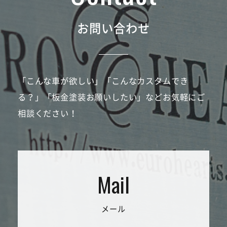
お問い合わせ
「こんな車が欲しい」「こんなカスタムでき
る？」「板金塗装お願いしたい」などお気軽にご
相談ください！
メール