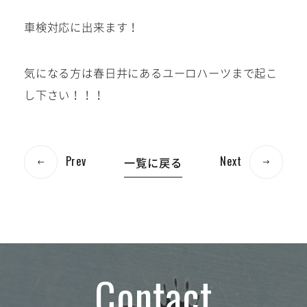
車検対応に出来ます！
気になる方は春日井にあるユーロハーツまで起こ
し下さい！！！
Prev
Next
一覧に戻る