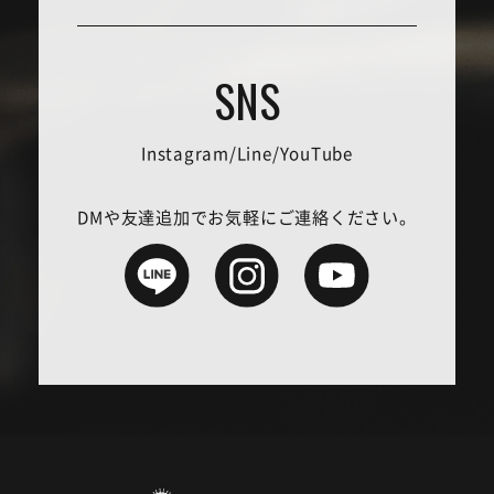
Instagram/Line/YouTube
DMや友達追加でお気軽にご連絡ください。