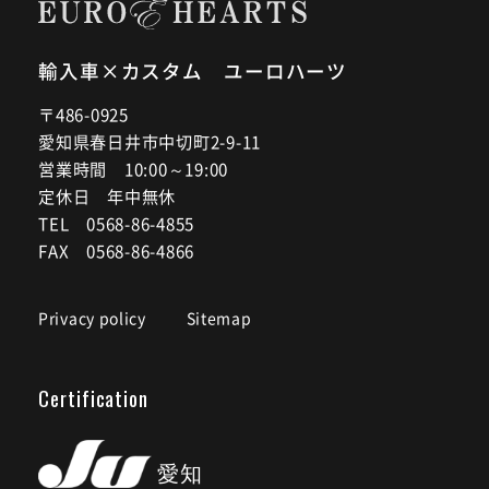
輸入車×カスタム ユーロハーツ
〒486-0925
愛知県春日井市中切町2-9-11
営業時間 10:00～19:00
定休日 年中無休
TEL 0568-86-4855
FAX 0568-86-4866
Privacy policy
Sitemap
Certification