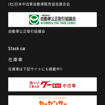
(社)日本中古車自動車販売協会連合会
自動車公正取引協議会
Stock car
在庫車
在庫車は下記サイトにも掲載中!!