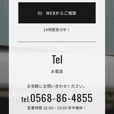
WEBからご相談
24時間受付中！
お電話
お気軽にお問い合わせください。
0568-86-4855
tel.
営業時間 10:00～19:00 年中無休！