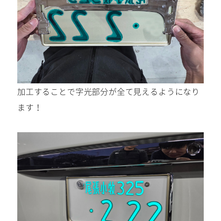
加工することで字光部分が全て見えるようになり
ます！