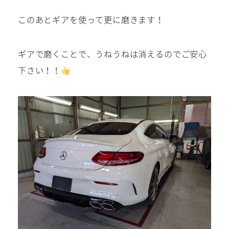
このあとギアを使って更に磨きます！
ギアで磨くことで、うねうねは消えるのでご安心
下さい！！