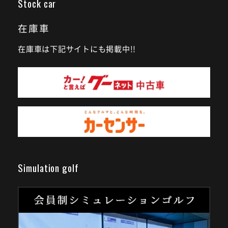
Stock car
在庫車
在庫車は下記サイトにも掲載中!!
Simulation golf