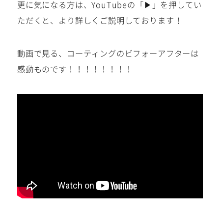
更に気になる方は、YouTubeの「▶」を押してい
ただくと、より詳しくご説明しております！
動画で見る、コーティングのビフォーアフターは
感動ものです！！！！！！！！