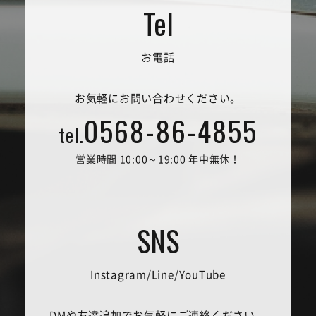
お電話
お気軽にお問い合わせください。
0568-86-4855
tel.
営業時間 10:00～19:00 年中無休！
Instagram/Line/YouTube
DMや友達追加でお気軽にご連絡ください。