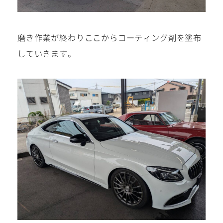
磨き作業が終わりここからコーティング剤を塗布
していきます。