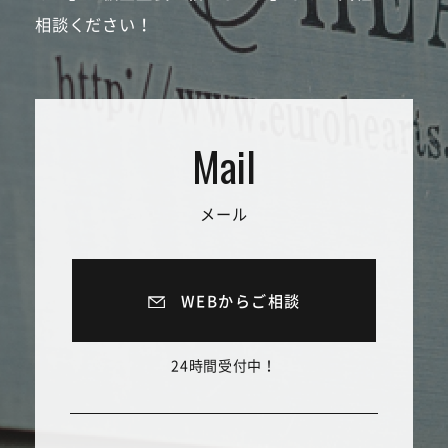
相談ください！
メール
WEBからご相談
24時間受付中！