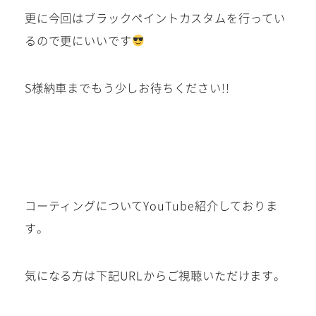
更に今回はブラックペイントカスタムを行ってい
るので更にいいです
S様納車までもう少しお待ちください!!
コーティングについてYouTube紹介しておりま
す。
気になる方は下記URLからご視聴いただけます。