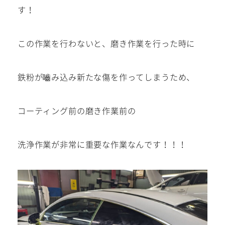
す！
この作業を行わないと、磨き作業を行った時に
鉄粉が嚙み込み新たな傷を作ってしまうため、
コーティング前の磨き作業前の
洗浄作業が非常に重要な作業なんです！！！