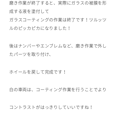
磨き作業が終了すると、実際にガラスの被膜を形
成する液を塗付して
ガラスコーティングの作業は終了です！ツルッツ
ルのピッカピカになりました！
後はナンバーやエンブレムなど、磨き作業で外し
たパーツを取り付け、
ホイールを戻して完成です！
白の車両は、コーティング作業を行うことでより
コントラストがはっきりしていいですね！