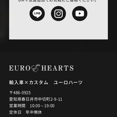
輸入車×カスタム ユーロハーツ
〒486-0925
愛知県春日井市中切町2-9-11
営業時間 10:00～19:00
定休日 年中無休