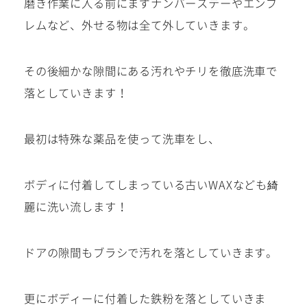
磨き作業に入る前にまずナンバーステーやエンブ
レムなど、外せる物は全て外していきます。
その後細かな隙間にある汚れやチリを徹底洗車で
落としていきます！
最初は特殊な薬品を使って洗車をし、
ボディに付着してしまっている古いWAXなども綺
麗に洗い流します！
ドアの隙間もブラシで汚れを落としていきます。
更にボディーに付着した鉄粉を落としていきま