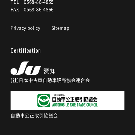
TEL 0568-86-4855
FAX 0568-86-4866
Privacy policy
Sitemap
Certification
(社)日本中古車自動車販売協会連合会
自動車公正取引協議会