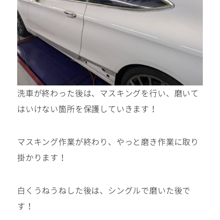
洗車が終わった後は、マスキングを行い、磨いて
はいけない箇所を保護していきます！
マスキング作業が終わり、やっと磨き作業に取り
掛かります！
白くうねうねした後は、シングルで磨いた後で
す！