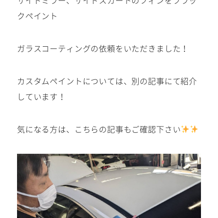
0568-86-4855
クペイント
tel.
営業時間 10:00～19:00 年中無休！
ガラスコーティングの依頼をいただきました！
カスタムペイントについては、別の記事にて紹介
しています！
Instagram/Line/YouTube
気になる方は、こちらの記事もご確認下さい
お気軽にお問い合わせください。