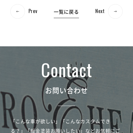
Prev
Next
一覧に戻る
お問い合わせ
「こんな車が欲しい」「こんなカスタムでき
る？」「板金塗装お願いしたい」などお気軽にご