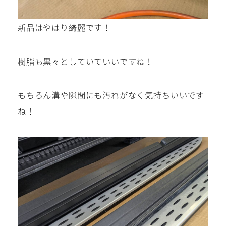
新品はやはり綺麗です！
樹脂も黒々としていていいですね！
もちろん溝や隙間にも汚れがなく気持ちいいです
ね！