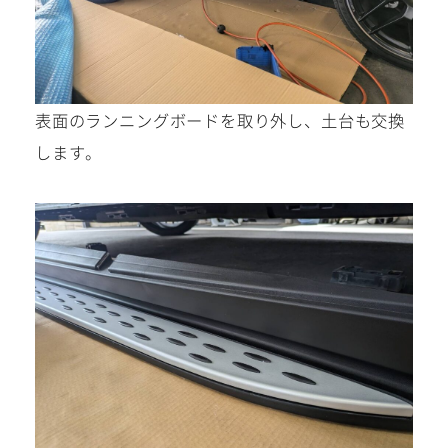
表面のランニングボードを取り外し、土台も交換
します。