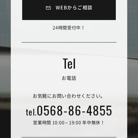
WEBからご相談
24時間受付中！
お電話
お気軽にお問い合わせください。
0568-86-4855
tel.
営業時間 10:00～19:00 年中無休！