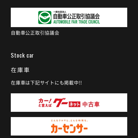
自動車公正取引協議会
Stock car
在庫車
在庫車は下記サイトにも掲載中!!