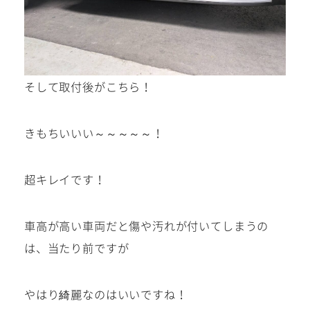
そして取付後がこちら！
きもちいいい～～～～～！
超キレイです！
車高が高い車両だと傷や汚れが付いてしまうの
は、当たり前ですが
やはり綺麗なのはいいですね！