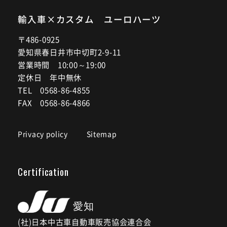
輸入車×カスタム ユーロハーツ
〒486-0925
愛知県春日井市中切町2-9-11
営業時間 10:00～19:00
定休日 年中無休
TEL 0568-86-4855
FAX 0568-86-4866
Privacy policy
Sitemap
Certification
(社)日本中古車自動車販売協会連合会