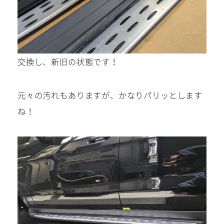
交換し、新旧の状態です！
元々の汚れもありますが、かなりパリッとします
ね！