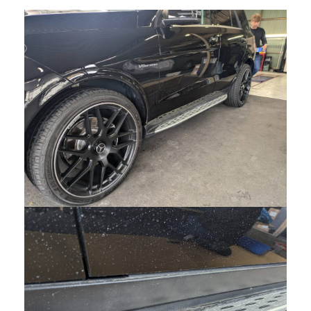
メール
WEBからご相談
24時間受付中！
お電話
お気軽にお問い合わせください。