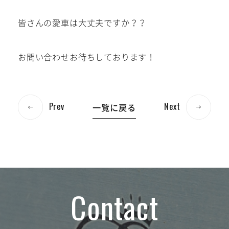
皆さんの愛車は大丈夫ですか？？
お問い合わせお待ちしております！
Prev
Next
一覧に戻る