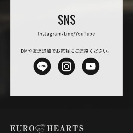
Instagram/Line/YouTube
DMや友達追加でお気軽にご連絡ください。