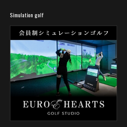
Simulation golf