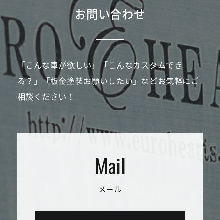
お問い合わせ
「こんな車が欲しい」「こんなカスタムでき
る？」「板金塗装お願いしたい」などお気軽にご
相談ください！
メール